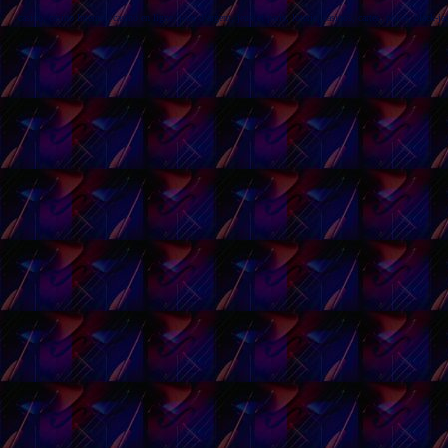
casino, casino Internet, casino en ligne, jeux d’argent, jeux et paris, loterie, casinos, cartes, poker, black-